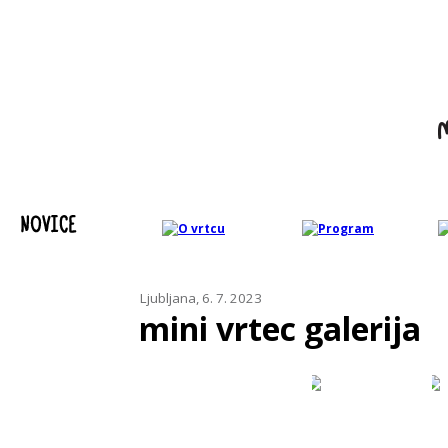
Ljubljana, 6. 7. 2023
mini vrtec galerija