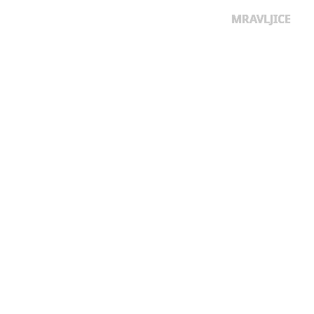
MRAVLJICE